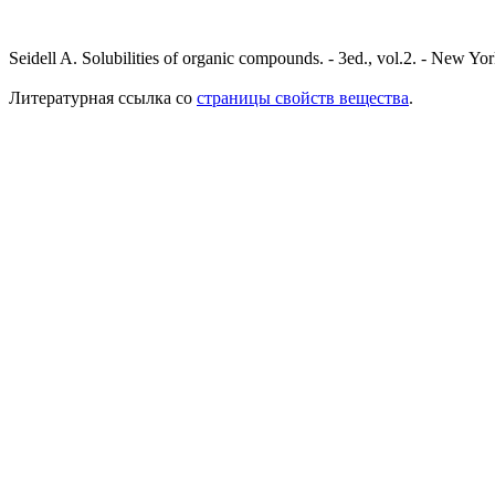
Seidell A. Solubilities of organic compounds. - 3ed., vol.2. - New 
Литературная ссылка со
страницы свойств вещества
.