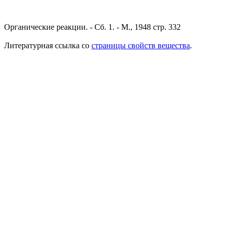
Органические реакции. - Сб. 1. - М., 1948 стр. 332
Литературная ссылка со
страницы свойств вещества
.