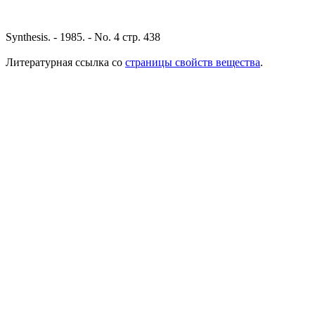
Synthesis. - 1985. - No. 4 стр. 438
Литературная ссылка со
страницы свойств вещества
.