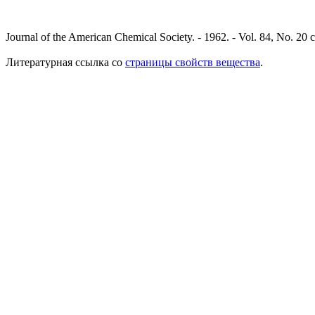
Journal of the American Chemical Society. - 1962. - Vol. 84, No. 20 
Литературная ссылка со
страницы свойств вещества
.