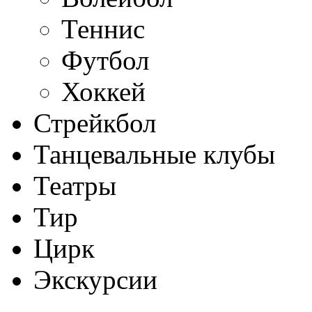
Теннис
Футбол
Хоккей
Стрейкбол
Танцевальные клубы
Театры
Тир
Цирк
Экскурсии