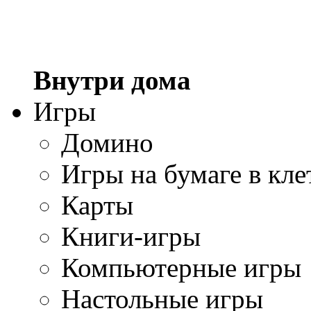
Внутри дома
Игры
Домино
Игры на бумаге в кле
Карты
Книги-игры
Компьютерные игры
Настольные игры