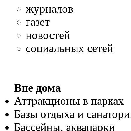
журналов
газет
новостей
социальных сетей
Вне дома
Аттракционы в парках
Базы отдыха и санатори
Бассейны, аквапарки