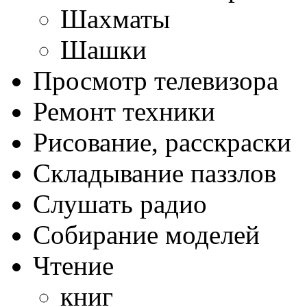
Шахматы
Шашки
Просмотр телевизора
Ремонт техники
Рисование, расскраски
Складывание паззлов
Слушать радио
Собирание моделей
Чтение
книг