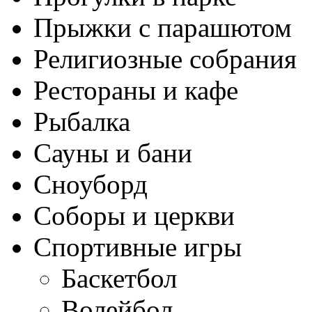
Прыжки с парашютом
Религиозные собрания
Рестораны и кафе
Рыбалка
Сауны и бани
Сноуборд
Соборы и церкви
Спортивные игры
Баскетбол
Волейбол