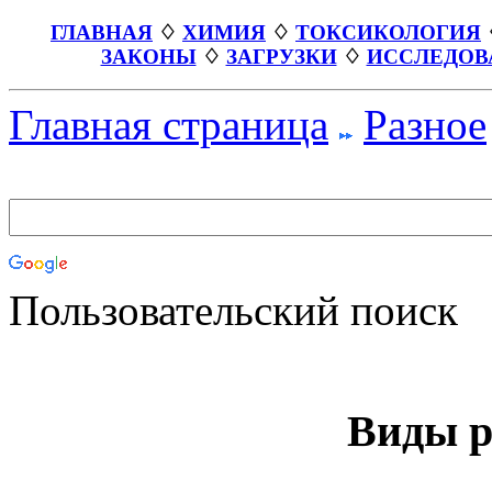
ГЛАВНАЯ
♢
ХИМИЯ
♢
ТОКСИКОЛОГИЯ
ЗАКОНЫ
♢
ЗАГРУЗКИ
♢
ИССЛЕДОВ
Главная страница
Разное
Пользовательский поиск
Виды р