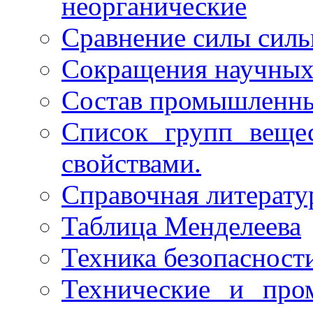
неорганические
Сравнение силы сил
Сокращения научных
Состав промышленны
Список групп веще
свойствами.
Справочная литерату
Таблица Менделеева
Техника безопасност
Технические и про