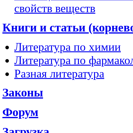
свойств веществ
Книги и статьи (корнев
Литература по химии
Литература по фармако
Разная литература
Законы
Форум
Загрузка