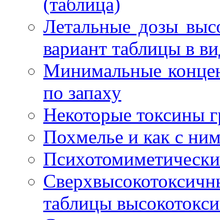
(таблица)
Летальные дозы выс
вариант таблицы в ви
Минимальные концен
по запаху
Некоторые токсины г
Похмелье и как с ним
Психотомиметически
Сверхвысокотокси
таблицы высокотокси