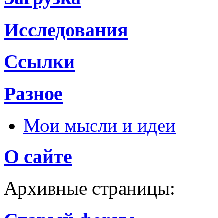
Исследования
Ссылки
Разное
Мои мысли и идеи
О сайте
Архивные страницы: