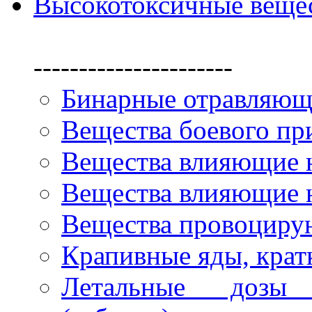
Высокотоксичные веще
----------------------
Бинарные отравляющ
Вещества боевого пр
Вещества влияющие 
Вещества влияющие н
Вещества провоциру
Крапивные яды, крат
Летальные дозы 