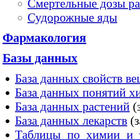
Смертельные дозы ра
Судорожные яды
Фармакология
Базы данных
База данных свойств ве
База данных понятий х
База данных растений
(
База данных лекарств
(з
Таблицы по химии и 