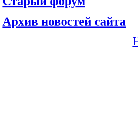
Старый форум
Архив новостей сайта