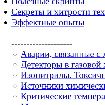
Полезные скрипты
Секреты и хитрости те
Эффектные опыты
--------------------
Аварии, связанные с
Детекторы в газовой
Изонитрилы. Токсичн
Источники химическ
Критические темпера