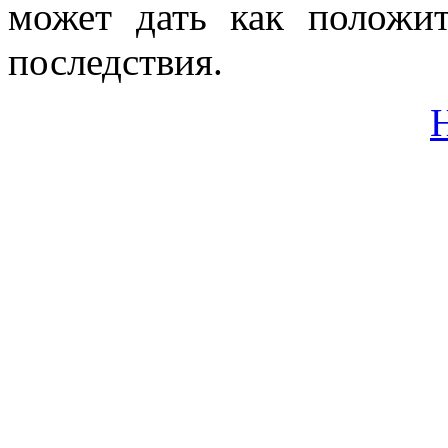
может дать как положит
последствия.