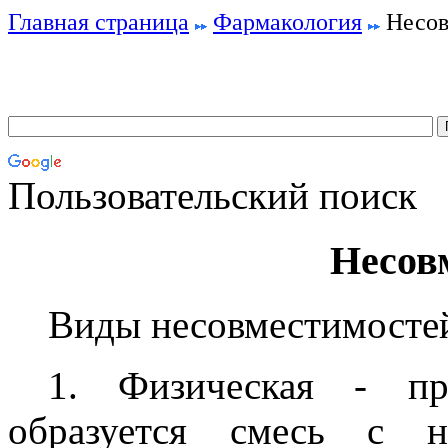
Главная страница
Фармакология
Несов
Пользовательский поиск
Несов
Виды несовместимосте
1. Физическая - пр
образуется смесь с н