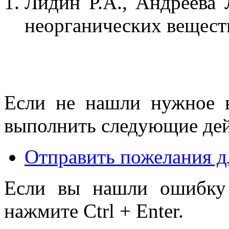
Лидин Р.А., Андреева 
неорганических веществ.
Если не нашли нужное 
выполнить следующие дей
Отправить пожелания д
Если вы нашли ошибку 
нажмите Ctrl + Enter.