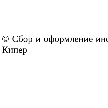
© Сбор и оформление ин
Кипер