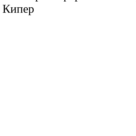
Кипер