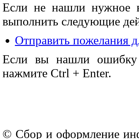
Если не нашли нужное 
выполнить следующие дей
Отправить пожелания д
Если вы нашли ошибку 
нажмите Ctrl + Enter.
© Сбор и оформление ин