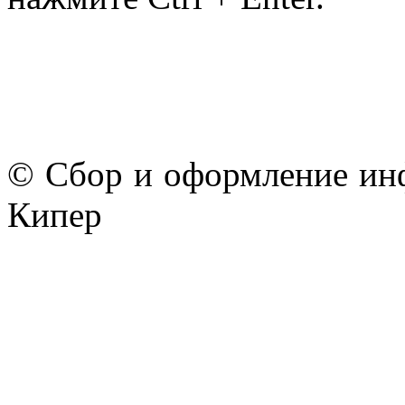
© Сбор и оформление ин
Кипер