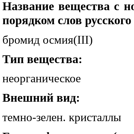
Название вещества с 
порядком слов русского
бромид осмия(III)
Тип вещества:
неорганическое
Внешний вид:
темно-зелен. кристаллы