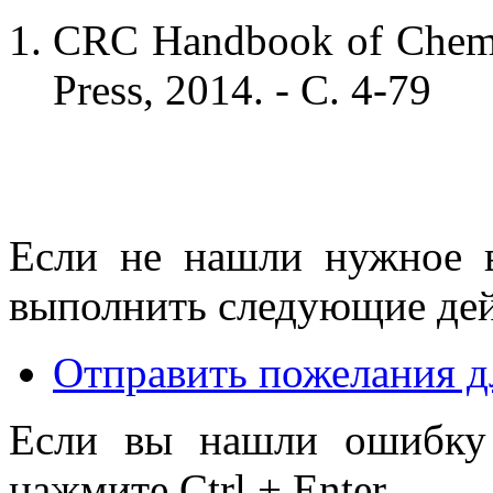
CRC Handbook of Chemis
Press, 2014. - С. 4-79
Если не нашли нужное 
выполнить следующие дей
Отправить пожелания д
Если вы нашли ошибку 
нажмите Ctrl + Enter.