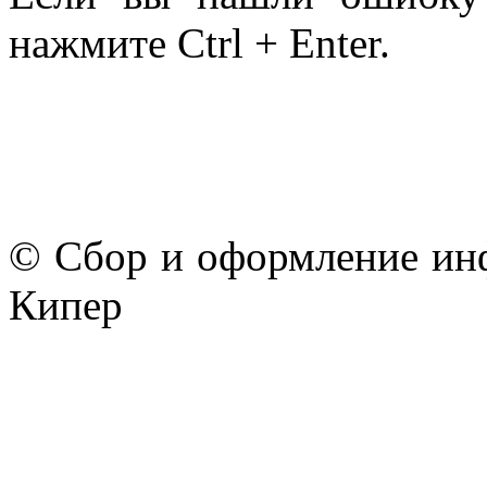
нажмите Ctrl + Enter.
© Сбор и оформление ин
Кипер