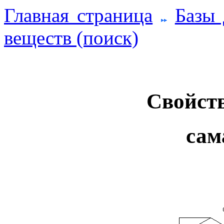
Главная страница
Базы
веществ (поиск)
Свойств
сам