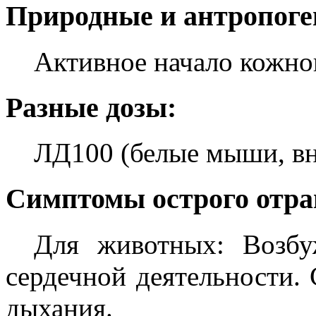
Природные и антропоге
Активное начало кожног
Разные дозы:
ЛД100 (белые мыши, вн
Симптомы острого отра
Для животных: Возбу
сердечной деятельности. 
дыхания.