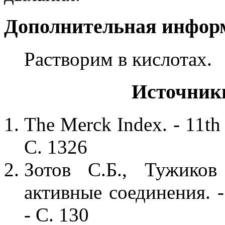
Дополнительная инфор
Растворим в кислотах.
Источник
The Merck Index. - 11th
С. 1326
Зотов С.Б., Тужиков
активные соединения. -
- С. 130