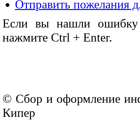
Отправить пожелания д
Если вы нашли ошибку 
нажмите Ctrl + Enter.
© Сбор и оформление ин
Кипер