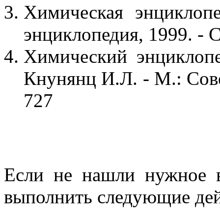
Химическая энциклопе
энциклопедия, 1999. - С
Химический энциклопе
Кнунянц И.Л. - М.: Сов
727
Если не нашли нужное 
выполнить следующие дей