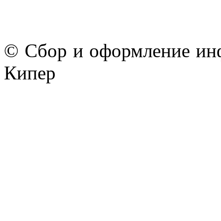
© Сбор и оформление ин
Кипер