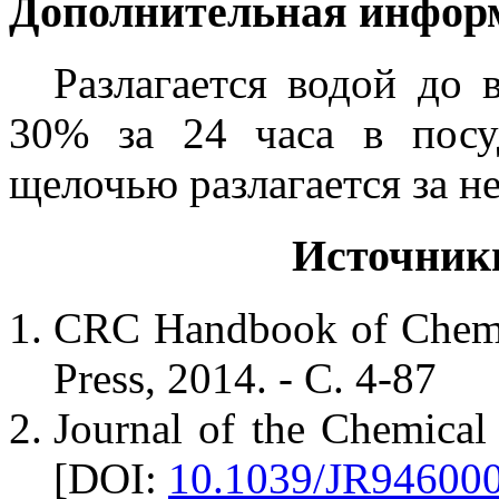
Дополнительная инфор
Разлагается водой до 
30% за 24 часа в посу
щелочью разлагается за н
Источник
CRC Handbook of Chemis
Press, 2014. - С. 4-87
Journal of the Chemical
[DOI:
10.1039/JR94600