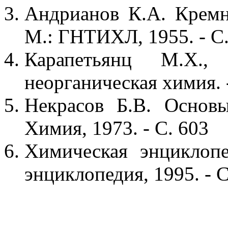
Андрианов К.А. Кремн
М.: ГНТИХЛ, 1955. - С.
Карапетьянц М.Х.
неорганическая химия. -
Некрасов Б.В. Основ
Химия, 1973. - С. 603
Химическая энциклопе
энциклопедия, 1995. - С