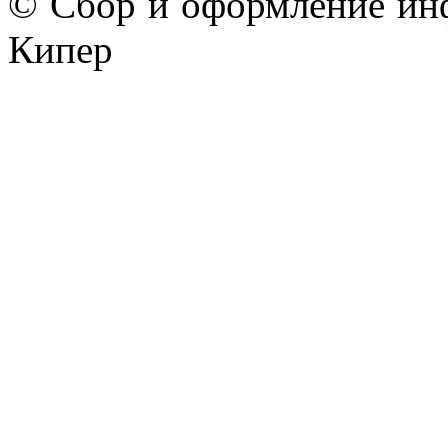
© Сбор и оформление ин
Кипер