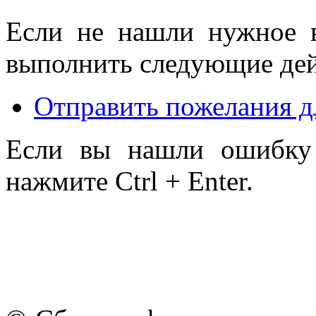
Если не нашли нужное 
выполнить следующие дей
Отправить пожелания д
Если вы нашли ошибку 
нажмите Ctrl + Enter.