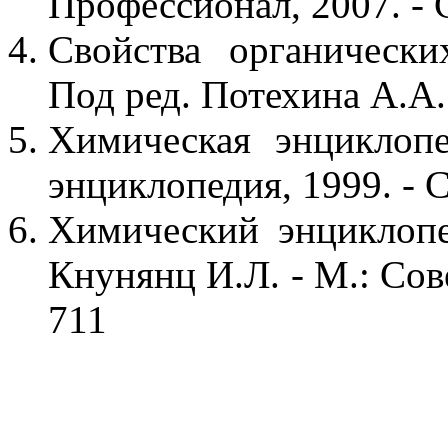
Профессионал, 2007. - 
Свойства органически
Под ред. Потехина А.А. 
Химическая энциклопе
энциклопедия, 1999. - С
Химический энциклопе
Кнунянц И.Л. - М.: Сов
711