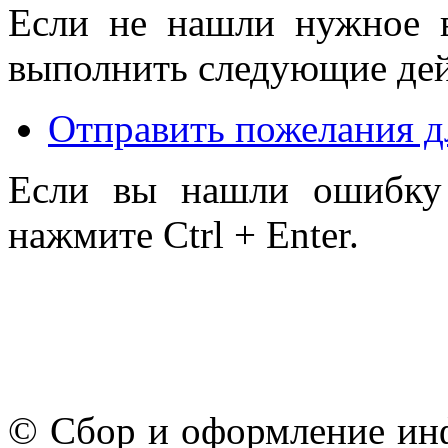
Если не нашли нужное 
выполнить следующие дей
Отправить пожелания д
Если вы нашли ошибку 
нажмите Ctrl + Enter.
© Сбор и оформление ин