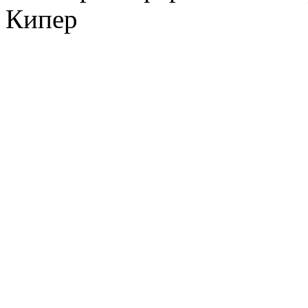
Кипер