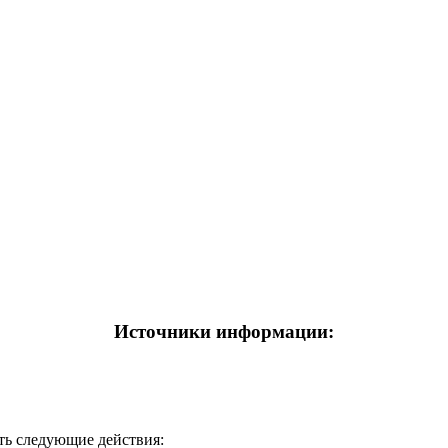
Источники информации:
ть следующие действия: