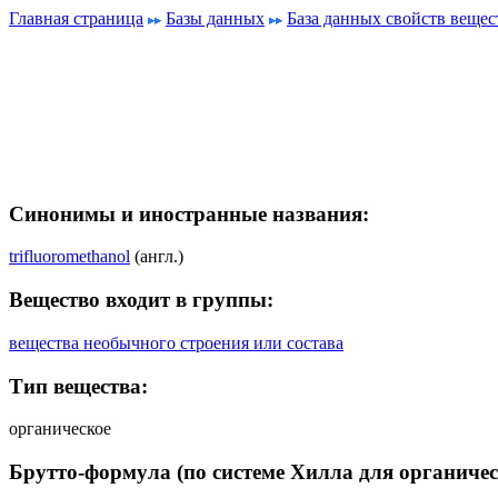
Главная страница
Базы данных
База данных свойств вещес
Синонимы и иностранные названия:
trifluoromethanol
(англ.)
Вещество входит в группы:
вещества необычного строения или состава
Тип вещества:
органическое
Брутто-формула (по системе Хилла для органичес