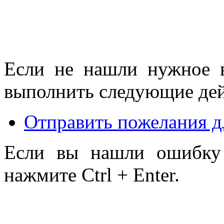
Если не нашли нужное 
выполнить следующие дей
Отправить пожелания д
Если вы нашли ошибку 
нажмите Ctrl + Enter.