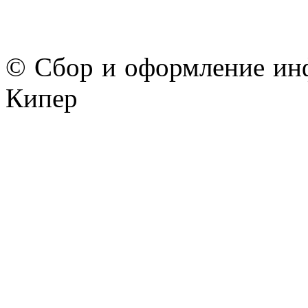
© Сбор и оформление ин
Кипер