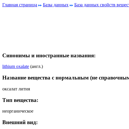
Главная страница
Базы данных
База данных свойств вещес
Синонимы и иностранные названия:
lithium oxalate
(англ.)
Название вещества с нормальным (не справочным
оксалат лития
Тип вещества:
неорганическое
Внешний вид: