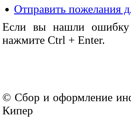
Отправить пожелания д
Если вы нашли ошибку 
нажмите Ctrl + Enter.
© Сбор и оформление ин
Кипер