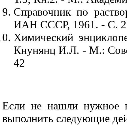
Справочник по раствор
ИАН СССР, 1961. - С. 
Химический энциклопе
Кнунянц И.Л. - М.: Сов
42
Если не нашли нужное 
выполнить следующие дей