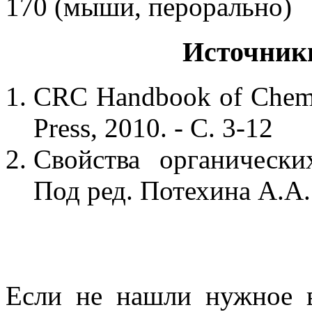
170 (мыши, перорально)
Источник
CRC Handbook of Chemis
Press, 2010. - С. 3-12
Свойства органически
Под ред. Потехина А.А. 
Если не нашли нужное 