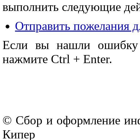
выполнить следующие дей
Отправить пожелания д
Если вы нашли ошибку 
нажмите Ctrl + Enter.
© Сбор и оформление ин
Кипер