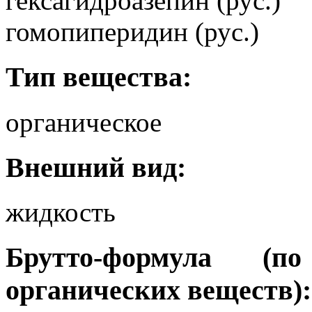
гексагидроазепин (рус.)
гомопиперидин (рус.)
Тип вещества:
органическое
Внешний вид:
жидкость
Брутто-формула (
органических веществ):