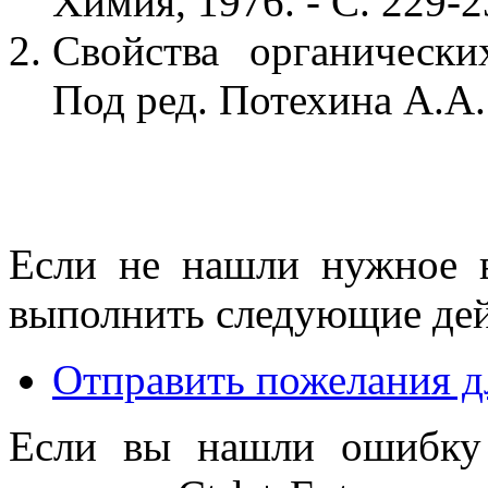
Химия, 1976. - С. 229-
Свойства органически
Под ред. Потехина А.А. 
Если не нашли нужное 
выполнить следующие дей
Отправить пожелания д
Если вы нашли ошибку 