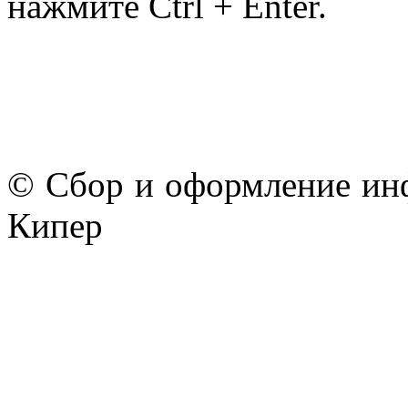
нажмите Ctrl + Enter.
© Сбор и оформление ин
Кипер