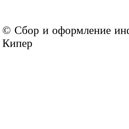
© Сбор и оформление ин
Кипер