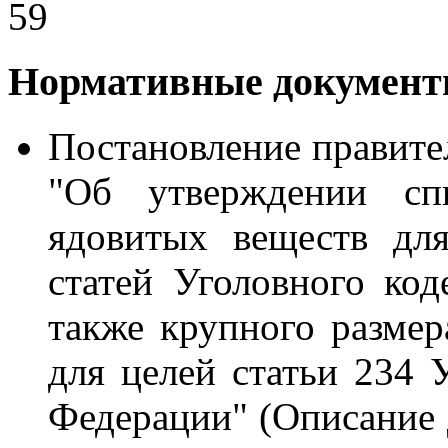
59
Нормативные документы
Постановление правите
"Об утверждении сп
ядовитых веществ дл
статей Уголовного код
также крупного разме
для целей статьи 234 
Федерации" (Описание 