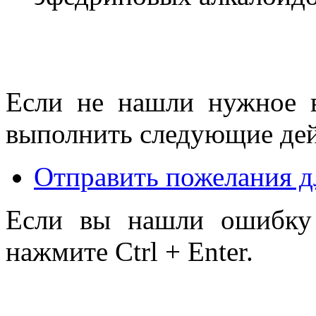
Если не нашли нужное 
выполнить следующие дей
Отправить пожелания д
Если вы нашли ошибку 
нажмите Ctrl + Enter.