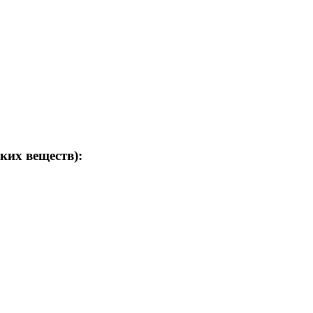
ких веществ):