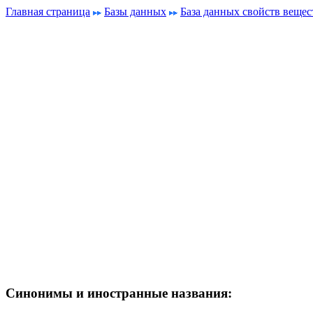
Главная страница
Базы данных
База данных свойств вещес
Синонимы и иностранные названия: