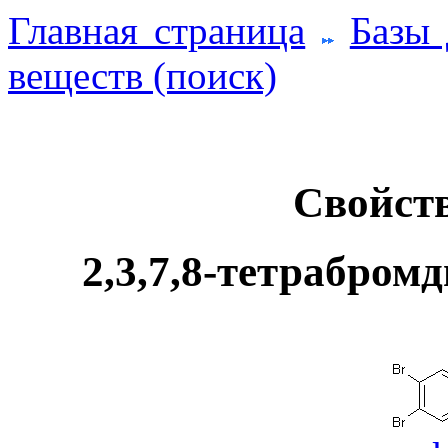
Главная страница
Базы
веществ (поиск)
Свойств
2,3,7,8-тетрабромд