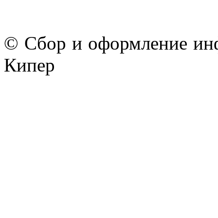
© Сбор и оформление ин
Кипер