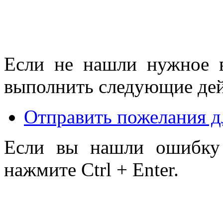
Если не нашли нужное 
выполнить следующие дей
Отправить пожелания д
Если вы нашли ошибку 
нажмите Ctrl + Enter.