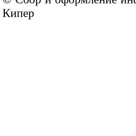
Кипер