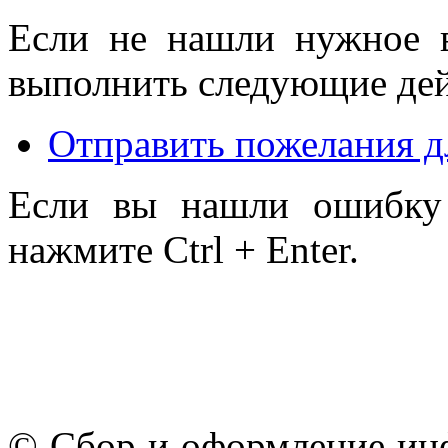
Если не нашли нужное 
выполнить следующие дей
Отправить пожелания д
Если вы нашли ошибку 
нажмите Ctrl + Enter.
© Сбор и оформление ин