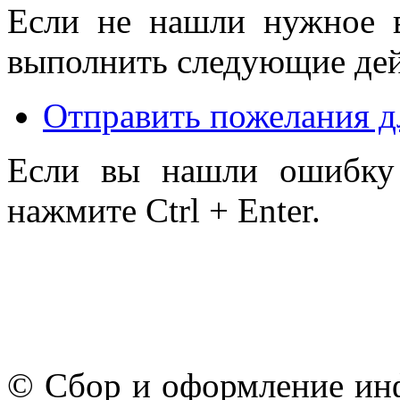
Если не нашли нужное 
выполнить следующие дей
Отправить пожелания д
Если вы нашли ошибку 
нажмите Ctrl + Enter.
© Сбор и оформление ин