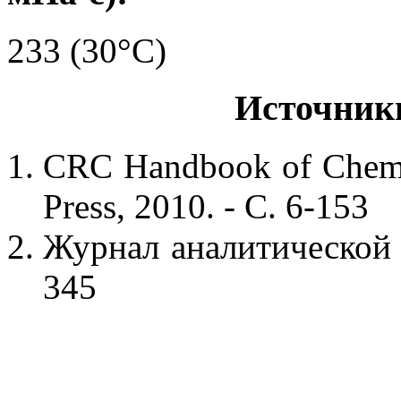
233 (30°C)
Источник
CRC Handbook of Chemis
Press, 2010. - С. 6-153
Журнал аналитической х
345