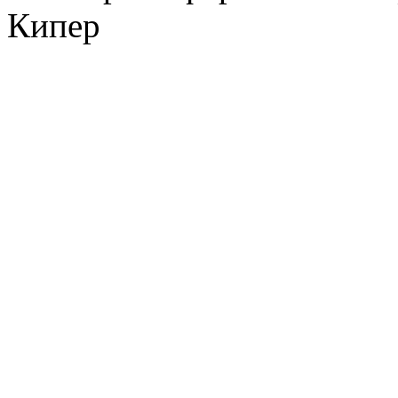
Кипер