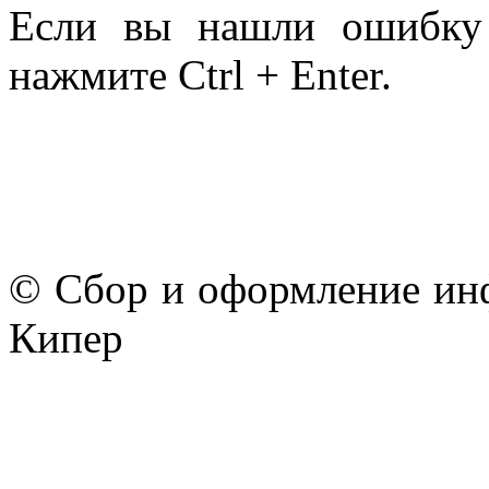
Если вы нашли ошибку 
нажмите Ctrl + Enter.
© Сбор и оформление ин
Кипер