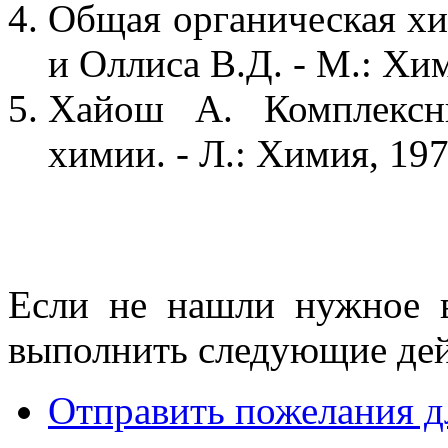
Общая органическая хим
и Оллиса В.Д. - М.: Хим
Хайош А. Комплексн
химии. - Л.: Химия, 1971
Если не нашли нужное 
выполнить следующие дей
Отправить пожелания д