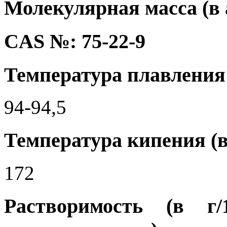
Молекулярная масса (в а.
CAS №: 75-22-9
Температура плавления 
94-94,5
Температура кипения (в
172
Растворимость (в г