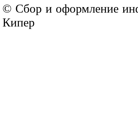
© Сбор и оформление ин
Кипер