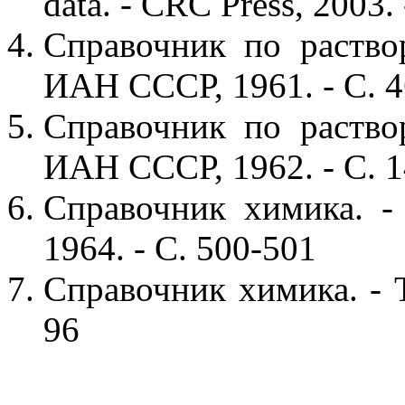
data. - CRC Press, 2003. 
Справочник по раствор
ИАН СССР, 1961. - С. 
Справочник по раствор
ИАН СССР, 1962. - С. 1
Справочник химика. - 
1964. - С. 500-501
Справочник химика. - Т
96