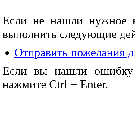
Если не нашли нужное 
выполнить следующие дей
Отправить пожелания д
Если вы нашли ошибку 
нажмите Ctrl + Enter.