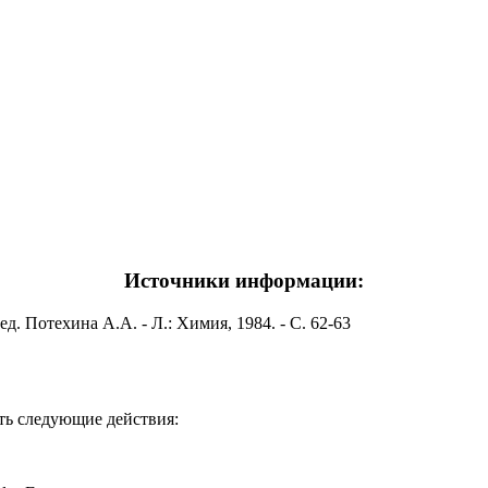
Источники информации:
. Потехина А.А. - Л.: Химия, 1984. - С. 62-63
ть следующие действия: