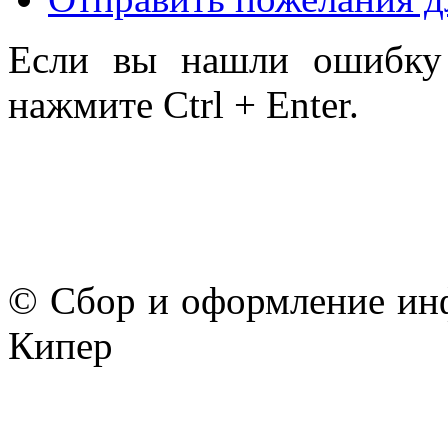
Если вы нашли ошибку 
нажмите Ctrl + Enter.
© Сбор и оформление ин
Кипер