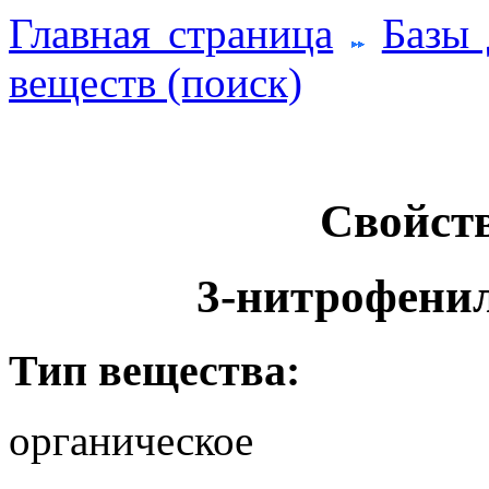
Главная страница
Базы
веществ (поиск)
Свойств
3-нитрофенил
Тип вещества:
органическое