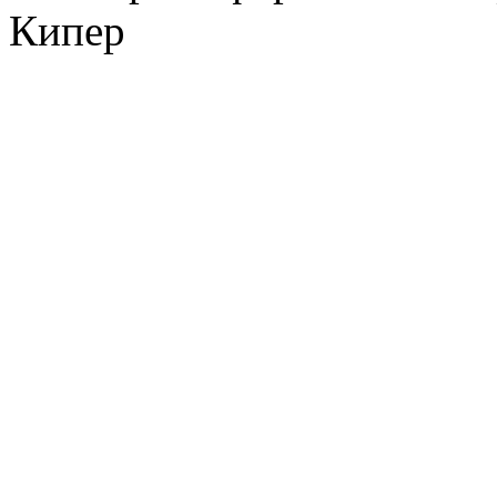
Кипер