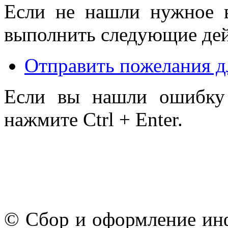
Если не нашли нужное 
выполнить следующие дей
Отправить пожелания д
Если вы нашли ошибку 
нажмите Ctrl + Enter.
© Сбор и оформление ин