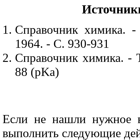
Источник
Справочник химика. - 
1964. - С. 930-931
Справочник химика. - Т
88 (pKa)
Если не нашли нужное 
выполнить следующие дей