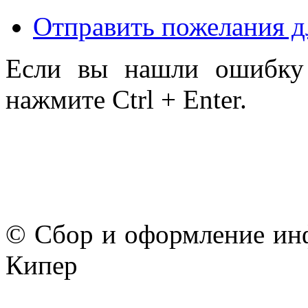
Отправить пожелания д
Если вы нашли ошибку 
нажмите Ctrl + Enter.
© Сбор и оформление ин
Кипер