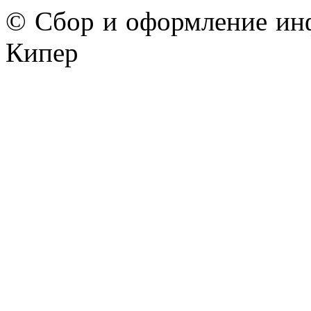
© Сбор и оформление ин
Кипер