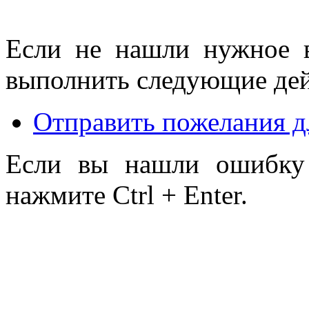
Если не нашли нужное 
выполнить следующие дей
Отправить пожелания д
Если вы нашли ошибку 
нажмите Ctrl + Enter.