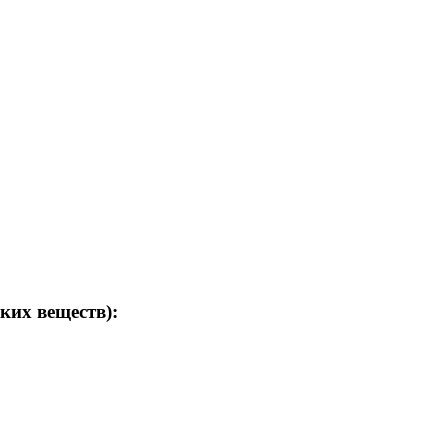
ких веществ):