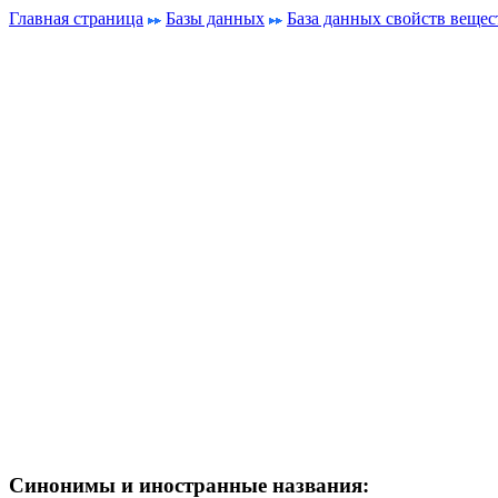
Главная страница
Базы данных
База данных свойств вещес
Синонимы и иностранные названия: