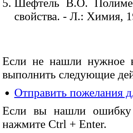
Шефтель В.О. Полиме
свойства. - Л.: Химия, 1
Если не нашли нужное 
выполнить следующие дей
Отправить пожелания д
Если вы нашли ошибку 
нажмите Ctrl + Enter.