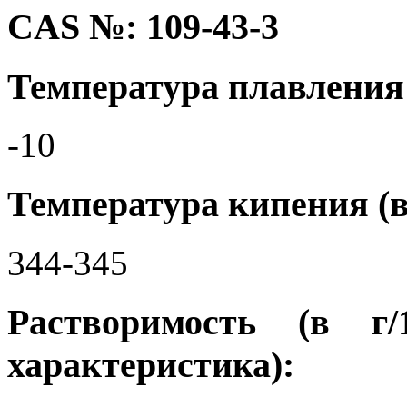
CAS №: 109-43-3
Температура плавления 
-10
Температура кипения (в
344-345
Растворимость (в г
характеристика):