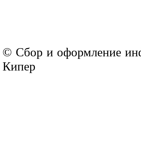
© Сбор и оформление ин
Кипер