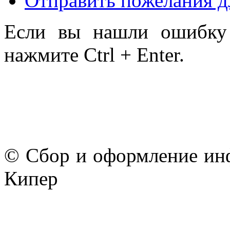
Отправить пожелания д
Если вы нашли ошибку 
нажмите Ctrl + Enter.
© Сбор и оформление ин
Кипер