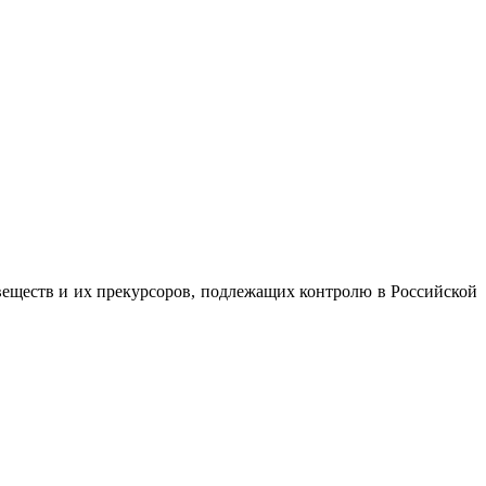
веществ и их прекурсоров, подлежащих контролю в Российской