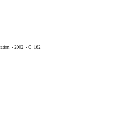
tion. - 2002. - С. 182