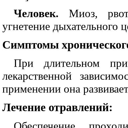
Человек.
Миоз, рвота
угнетение дыхательного ц
Симптомы хронического
При длительном при
лекарственной зависим
применении она развивает
Лечение отравлений:
Обеспечение проход