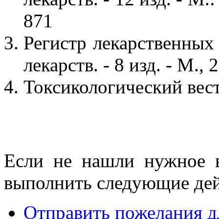
871
Регистр лекарственных
лекарств. - 8 изд. - М., 
Токсикологический вестн
Если не нашли нужное 
выполнить следующие дей
Отправить пожелания д