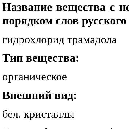
Название вещества с 
порядком слов русского
гидрохлорид трамадола
Тип вещества:
органическое
Внешний вид:
бел. кристаллы