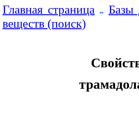
Главная страница
Базы
веществ (поиск)
Свойств
трамадол