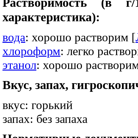
Растворимость (в г
характеристика):
вода
: хорошо растворим [
хлороформ
: легко раствор
этанол
: хорошо растворим
Вкус, запах, гигроскопи
вкус: горький
запах: без запаха