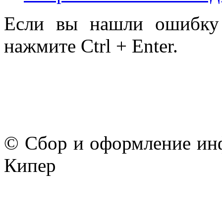
Если вы нашли ошибку 
нажмите Ctrl + Enter.
© Сбор и оформление ин
Кипер