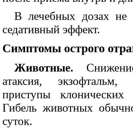
В лечебных дозах не 
седативный эффект.
Симптомы острого отра
Животные.
Снижение 
атаксия, экзофтальм,
приступы клонических 
Гибель животных обычно
суток.