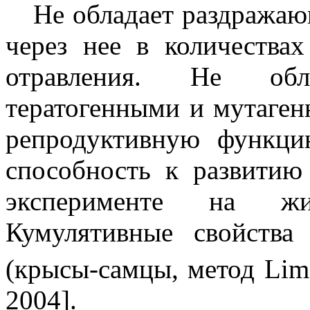
Не обладает раздражаю
через нее в количества
отравления. Не обла
тератогенными и мутаген
репродуктивную функци
способность к развитию
эксперименте на жи
Кумулятивные свойства
(крысы-самцы, метод Lim e
2004].