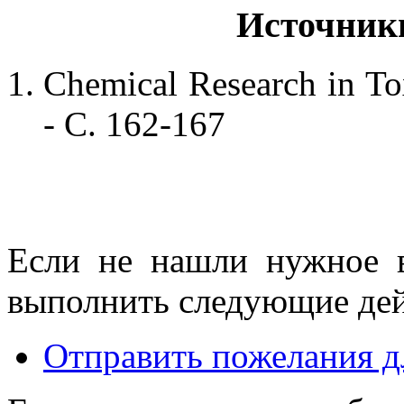
Источник
Chemical Research in Tox
- С. 162-167
Если не нашли нужное 
выполнить следующие дей
Отправить пожелания д