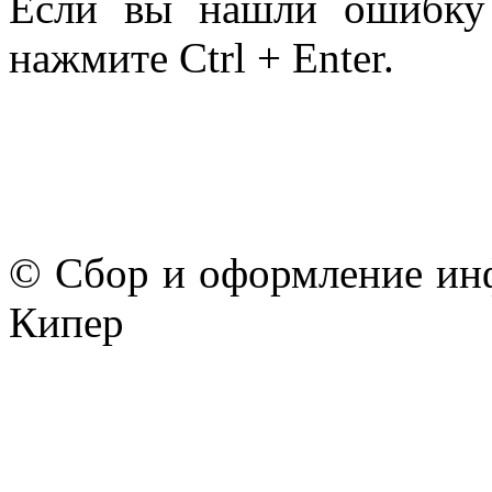
Если вы нашли ошибку 
нажмите Ctrl + Enter.
© Сбор и оформление ин
Кипер