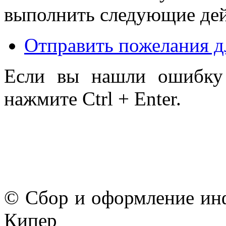
выполнить следующие дей
Отправить пожелания д
Если вы нашли ошибку 
нажмите Ctrl + Enter.
© Сбор и оформление ин
Кипер