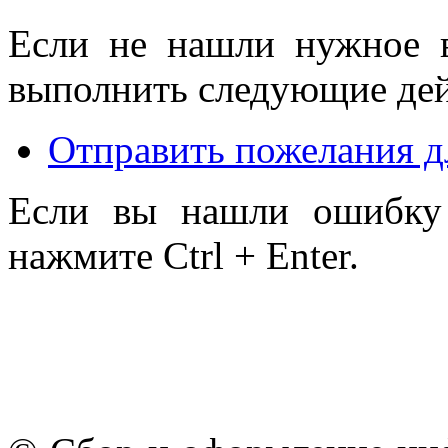
Если не нашли нужное 
выполнить следующие дей
Отправить пожелания д
Если вы нашли ошибку 
нажмите Ctrl + Enter.