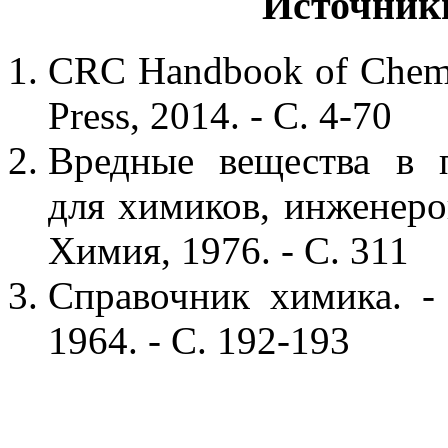
Источник
CRC Handbook of Chemis
Press, 2014. - С. 4-70
Вредные вещества в 
для химиков, инженеров 
Химия, 1976. - С. 311
Справочник химика. - 
1964. - С. 192-193