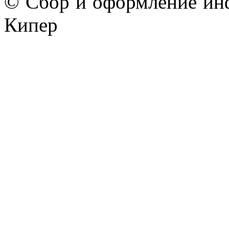
© Сбор и оформление ин
Кипер