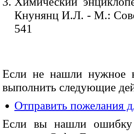
Химический энциклопе
Кнунянц И.Л. - М.: Сов
541
Если не нашли нужное 
выполнить следующие дей
Отправить пожелания д
Если вы нашли ошибку 