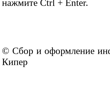
нажмите Ctrl + Enter.
© Сбор и оформление ин
Кипер