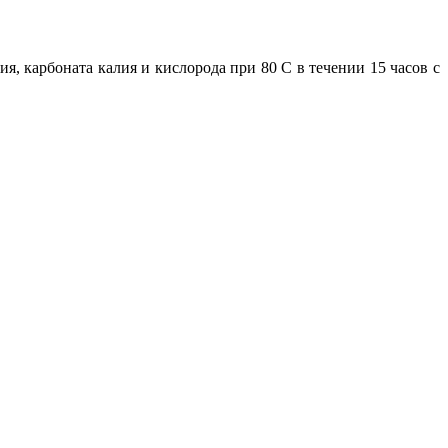
я, карбоната калия и кислорода при 80 С в течении 15 часов с