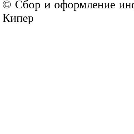
© Сбор и оформление ин
Кипер