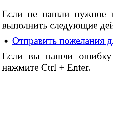
Если не нашли нужное 
выполнить следующие дей
Отправить пожелания д
Если вы нашли ошибку 
нажмите Ctrl + Enter.