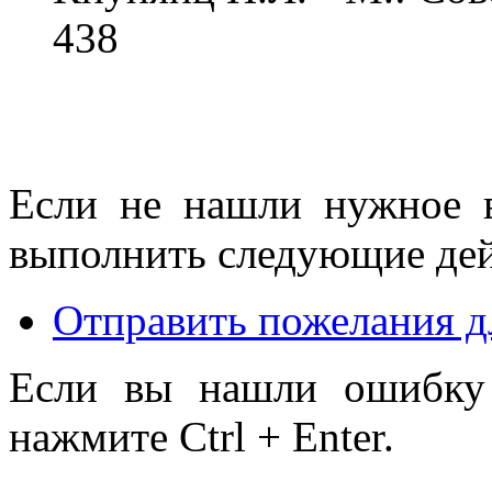
438
Если не нашли нужное 
выполнить следующие дей
Отправить пожелания д
Если вы нашли ошибку 
нажмите Ctrl + Enter.