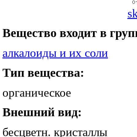
s
Вещество входит в груп
алкалоиды и их соли
Тип вещества:
органическое
Внешний вид:
бесцветн. кристаллы