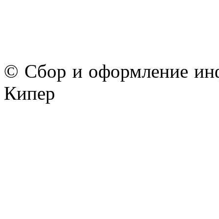
© Сбор и оформление ин
Кипер