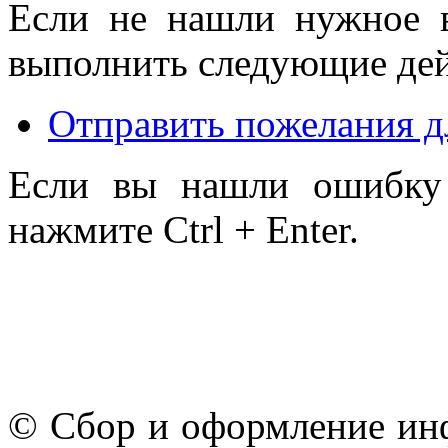
Если не нашли нужное 
выполнить следующие дей
Отправить пожелания д
Если вы нашли ошибку 
нажмите Ctrl + Enter.
© Сбор и оформление ин