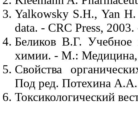
Yalkowsky S.H., Yan H.
data. - CRC Press, 2003. 
Беликов В.Г. Учебное
химии. - М.: Медицина, 
Свойства органически
Под ред. Потехина А.А. 
Токсикологический вестн