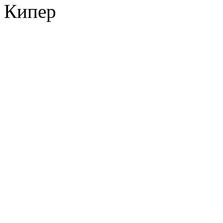
Кипер