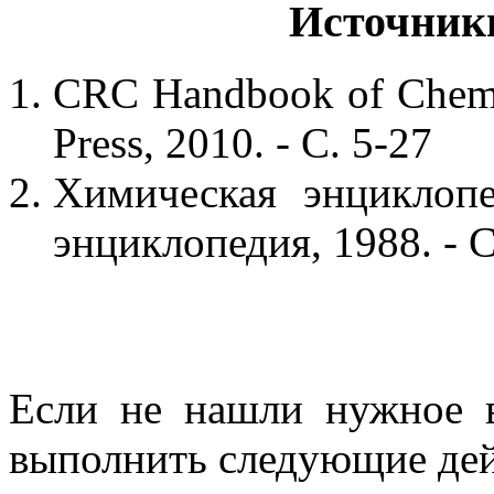
Источник
CRC Handbook of Chemis
Press, 2010. - С. 5-27
Химическая энциклопе
энциклопедия, 1988. - С
Если не нашли нужное 
выполнить следующие дей