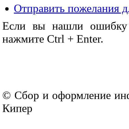
Отправить пожелания д
Если вы нашли ошибку 
нажмите Ctrl + Enter.
© Сбор и оформление ин
Кипер