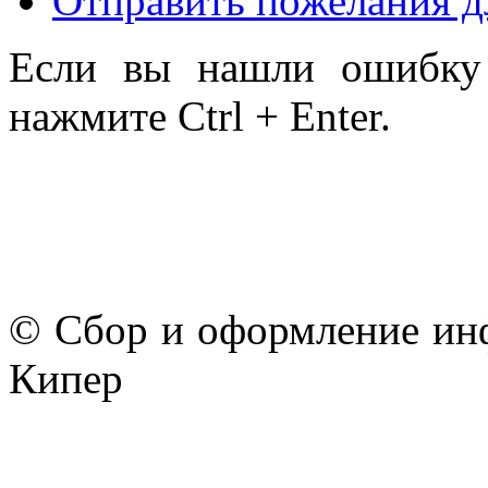
Отправить пожелания д
Если вы нашли ошибку 
нажмите Ctrl + Enter.
© Сбор и оформление ин
Кипер