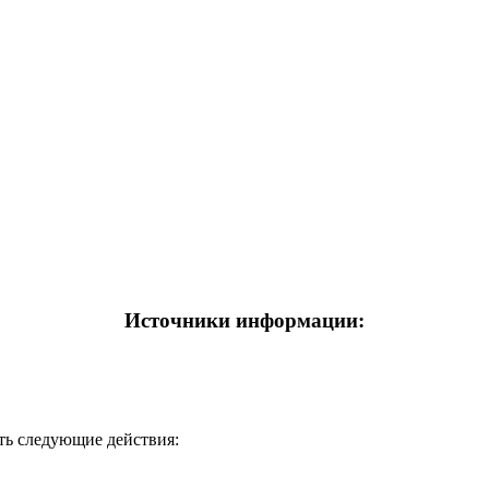
Источники информации:
ть следующие действия: