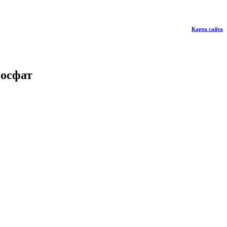
Карта сайта
фосфат